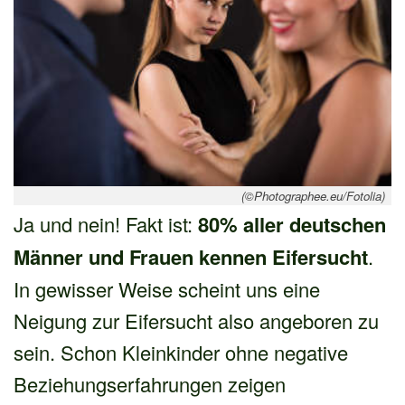
(©Photographee.eu/Fotolia)
Ja und nein! Fakt ist:
80% aller deutschen
Männer und Frauen kennen Eifersucht
.
In gewisser Weise scheint uns eine
Neigung zur Eifersucht also angeboren zu
sein. Schon Kleinkinder ohne negative
Beziehungserfahrungen zeigen