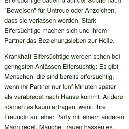
"Beweisen" für Untreue oder Anzeichen,
dass sie verlassen werden. Stark
Eifersüchtige machen sich und ihrem
Partner das Beziehungsleben zur Hölle.
Krankhaft Eifersüchtige werden schon bei
geringsten Anlässen Eifersüchtig: Es gibt
Menschen, die sind bereits eifersüchtig,
wenn ihr Partner nur fünf Minuten später
als verabredet nach Hause kommt. Andere
können es kaum ertragen, wenn ihre
Freundin auf einer Party mit einem anderen
Mann redet. Manche Frauen hassen es,