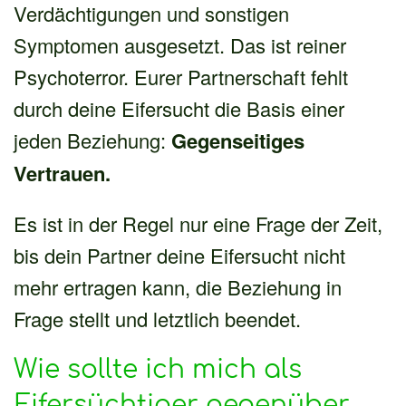
Verdächtigungen und sonstigen
Symptomen ausgesetzt. Das ist reiner
Psychoterror. Eurer Partnerschaft fehlt
durch deine Eifersucht die Basis einer
jeden Beziehung:
Gegenseitiges
Vertrauen.
Es ist in der Regel nur eine Frage der Zeit,
bis dein Partner deine Eifersucht nicht
mehr ertragen kann, die Beziehung in
Frage stellt und letztlich beendet.
Wie sollte ich mich als
Eifersüchtiger gegenüber