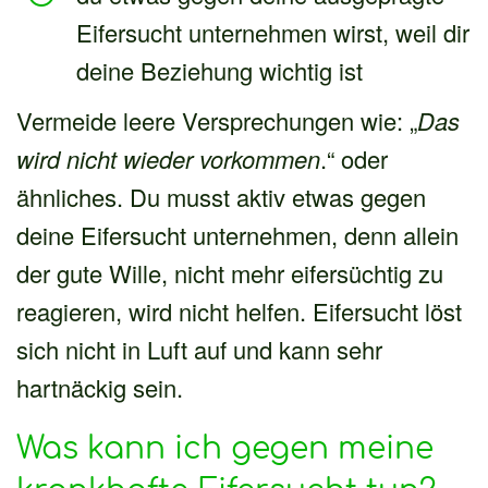
Eifersucht unternehmen wirst, weil dir
deine Beziehung wichtig ist
Vermeide leere Versprechungen wie: „
Das
wird nicht wieder vorkommen
.“ oder
ähnliches. Du musst aktiv etwas gegen
deine Eifersucht unternehmen, denn allein
der gute Wille, nicht mehr eifersüchtig zu
reagieren, wird nicht helfen. Eifersucht löst
sich nicht in Luft auf und kann sehr
hartnäckig sein.
Was kann ich gegen meine