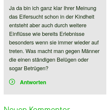
Ja da bin ich ganz klar Ihrer Meinung
das Eifersucht schon in der Kindheit
entsteht aber auch durch weitere
Einflüsse wie bereits Erlebnisse
besonders wenn sie immer wieder auf
treten. Was macht man gegen Männer
die einen ständigen Belügen oder
sogar Betrügen?
Antworten
Neuen Kommentar