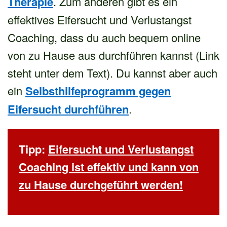
Therapie
. Zum anderen gibt es ein
effektives Eifersucht und Verlustangst
Coaching, dass du auch bequem online
von zu Hause aus durchführen kannst (Link
steht unter dem Text). Du kannst aber auch
ein
Selbsthilfeprogramm gegen
Eifersucht durchführen
.
Tipp:
Eifersucht und Verlustangst
Coaching ist effektiv und kann von
zu Hause durchgeführt werden!