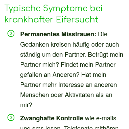
Typische Symptome bei
krankhafter Eifersucht
Permanentes Misstrauen:
Die
Gedanken kreisen häufig oder auch
ständig um den Partner. Betrügt mein
Partner mich? Findet mein Partner
gefallen an Anderen? Hat mein
Partner mehr Interesse an anderen
Menschen oder Aktivitäten als an
mir?
Zwanghafte Kontrolle
wie e-mails
und sms lesen, Telefonate mithören,