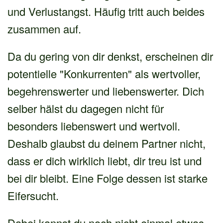
und Verlustangst. Häufig tritt auch beides
zusammen auf.
Da du gering von dir denkst, erscheinen dir
potentielle "Konkurrenten" als wertvoller,
begehrenswerter und liebenswerter. Dich
selber hälst du dagegen nicht für
besonders liebenswert und wertvoll.
Deshalb glaubst du deinem Partner nicht,
dass er dich wirklich liebt, dir treu ist und
bei dir bleibt. Eine Folge dessen ist starke
Eifersucht.
Dabei kannst du noch nicht einmal etwas