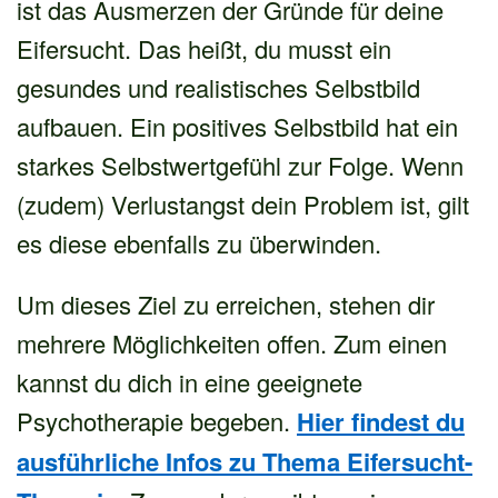
ist das Ausmerzen der Gründe für deine
Eifersucht. Das heißt, du musst ein
gesundes und realistisches Selbstbild
aufbauen. Ein positives Selbstbild hat ein
starkes Selbstwertgefühl zur Folge. Wenn
(zudem) Verlustangst dein Problem ist, gilt
es diese ebenfalls zu überwinden.
Um dieses Ziel zu erreichen, stehen dir
mehrere Möglichkeiten offen. Zum einen
kannst du dich in eine geeignete
Psychotherapie begeben.
Hier findest du
ausführliche Infos zu Thema Eifersucht-