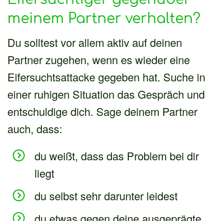
meinem Partner verhalten?
Du solltest vor allem aktiv auf deinen
Partner zugehen, wenn es wieder eine
Eifersuchtsattacke gegeben hat. Suche in
einer ruhigen Situation das Gespräch und
entschuldige dich. Sage deinem Partner
auch, dass:
du weißt, dass das Problem bei dir
liegt
du selbst sehr darunter leidest
du etwas gegen deine ausgeprägte