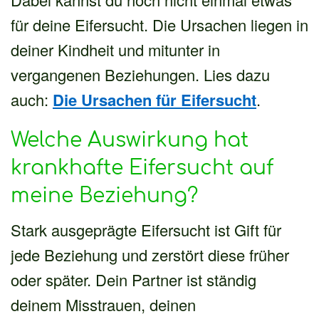
für deine Eifersucht. Die Ursachen liegen in
deiner Kindheit und mitunter in
vergangenen Beziehungen. Lies dazu
auch:
Die Ursachen für Eifersucht
.
Welche Auswirkung hat
krankhafte Eifersucht auf
meine Beziehung?
Stark ausgeprägte Eifersucht ist Gift für
jede Beziehung und zerstört diese früher
oder später. Dein Partner ist ständig
deinem Misstrauen, deinen