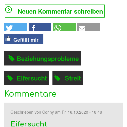
Neuen Kommentar schreiben
Gefällt mir
Beziehungsprobleme
Eifersucht
Streit
Kommentare
Geschrieben von
Conny
am Fr, 16.10.2020 - 18:48
Eifersucht