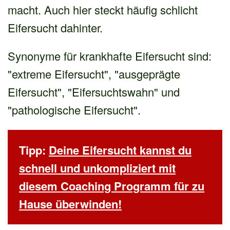
macht. Auch hier steckt häufig schlicht
Eifersucht dahinter.
Synonyme für krankhafte Eifersucht sind:
"extreme Eifersucht", "ausgeprägte
Eifersucht", "Eifersuchtswahn" und
"pathologische Eifersucht".
Tipp:
Deine Eifersucht kannst du
schnell und unkompliziert mit
diesem Coaching Programm für zu
Hause überwinden!