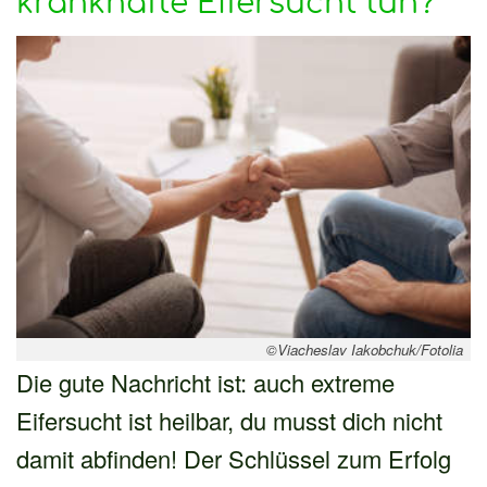
krankhafte Eifersucht tun?
©Viacheslav Iakobchuk/Fotolia
Die gute Nachricht ist: auch extreme
Eifersucht ist heilbar, du musst dich nicht
damit abfinden! Der Schlüssel zum Erfolg