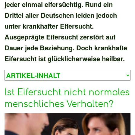
jeder einmal eifersüchtig. Rund ein
Drittel aller Deutschen leiden jedoch
unter krankhafter Eifersucht.
Ausgeprägte Eifersucht zerstört auf
Dauer jede Beziehung. Doch krankhafte
Eifersucht ist glücklicherweise heilbar.
Ist Eifersucht nicht normales
menschliches Verhalten?