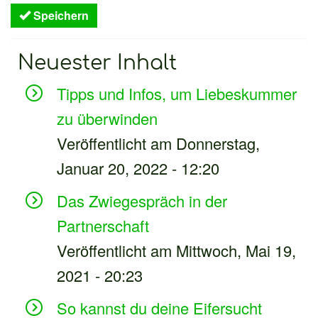
Speichern
Neuester Inhalt
Tipps und Infos, um Liebeskummer
zu überwinden
Veröffentlicht am Donnerstag,
Januar 20, 2022 - 12:20
Das Zwiegespräch in der
Partnerschaft
Veröffentlicht am Mittwoch, Mai 19,
2021 - 20:23
So kannst du deine Eifersucht