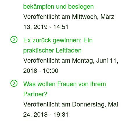
bekämpfen und besiegen
Veröffentlicht am Mittwoch, März
13, 2019 - 14:51
Ex zurück gewinnen: Ein
praktischer Leitfaden
Veröffentlicht am Montag, Juni 11,
2018 - 10:00
Was wollen Frauen von ihrem
Partner?
Veröffentlicht am Donnerstag, Mai
24, 2018 - 19:31