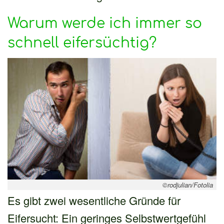
Warum werde ich immer so
schnell eifersüchtig?
©rodjulian/Fotolia
Es gibt zwei wesentliche Gründe für
Eifersucht: Ein geringes Selbstwertgefühl