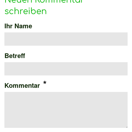
schreiben
Ihr Name
Betreff
Kommentar