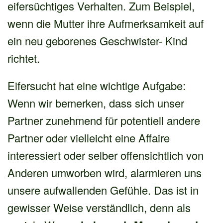
eifersüchtiges Verhalten. Zum Beispiel,
wenn die Mutter ihre Aufmerksamkeit auf
ein neu geborenes Geschwister- Kind
richtet.
Eifersucht hat eine wichtige Aufgabe:
Wenn wir bemerken, dass sich unser
Partner zunehmend für potentiell andere
Partner oder vielleicht eine Affaire
interessiert oder selber offensichtlich von
Anderen umworben wird, alarmieren uns
unsere aufwallenden Gefühle. Das ist in
gewisser Weise verständlich, denn als