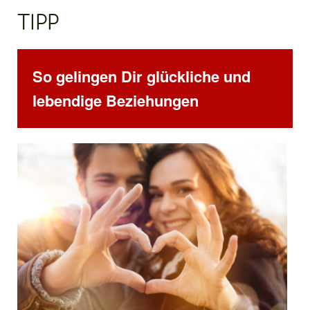
TIPP
So gelingen Dir glückliche und
lebendige Beziehungen