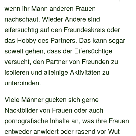
wenn ihr Mann anderen Frauen
nachschaut. Wieder Andere sind
eifersüchtig auf den Freundeskreis oder
das Hobby des Partners. Das kann sogar
soweit gehen, dass der Eifersüchtige
versucht, den Partner von Freunden zu
isolieren und alleinige Aktivitäten zu
unterbinden.
Viele Männer gucken sich gerne
Nacktbilder von Frauen oder auch
pornografische Inhalte an, was ihre Frauen
entweder anwidert oder rasend vor Wut