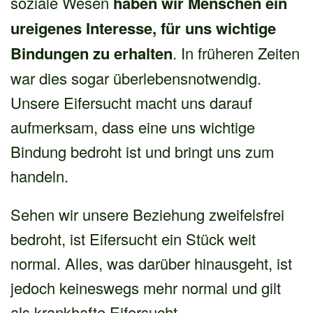
soziale Wesen
haben wir Menschen ein
ureigenes Interesse, für uns wichtige
Bindungen zu erhalten
. In früheren Zeiten
war dies sogar überlebensnotwendig.
Unsere Eifersucht macht uns darauf
aufmerksam, dass eine uns wichtige
Bindung bedroht ist und bringt uns zum
handeln.
Sehen wir unsere Beziehung zweifelsfrei
bedroht, ist Eifersucht ein Stück weit
normal. Alles, was darüber hinausgeht, ist
jedoch keineswegs mehr normal und gilt
als krankhafte Eifersucht.