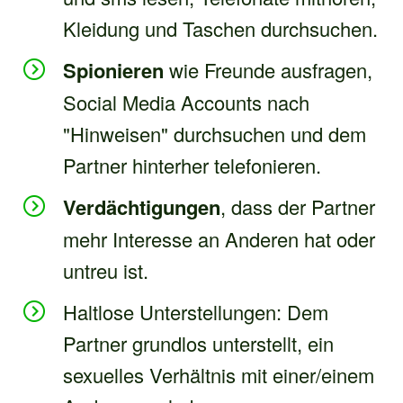
Kleidung und Taschen durchsuchen.
Spionieren
wie Freunde ausfragen,
Social Media Accounts nach
"Hinweisen" durchsuchen und dem
Partner hinterher telefonieren.
Verdächtigungen
, dass der Partner
mehr Interesse an Anderen hat oder
untreu ist.
Haltlose Unterstellungen: Dem
Partner grundlos unterstellt, ein
sexuelles Verhältnis mit einer/einem