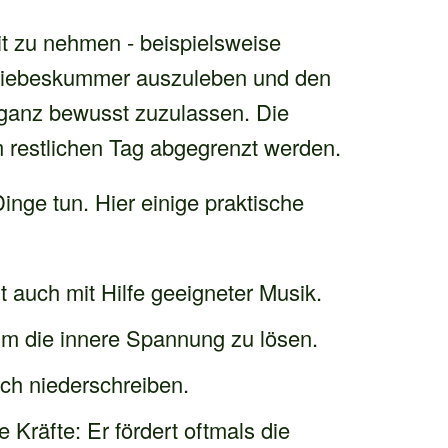
eit zu nehmen - beispielsweise
 Liebeskummer auszuleben und den
ganz bewusst zuzulassen. Die
m restlichen Tag abgegrenzt werden.
Dinge tun. Hier einige praktische
t auch mit Hilfe geeigneter Musik.
um die innere Spannung zu lösen.
ch niederschreiben.
Kräfte: Er fördert oftmals die