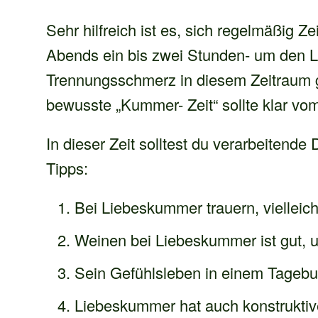
Sehr hilfreich ist es, sich regelmäßig Z
Abends ein bis zwei Stunden- um den
Trennungsschmerz in diesem Zeitraum 
bewusste „Kummer- Zeit“ sollte klar vo
In dieser Zeit solltest du verarbeitende 
Tipps:
Bei Liebeskummer trauern, vielleich
Weinen bei Liebeskummer ist gut, 
Sein Gefühlsleben in einem Tagebu
Liebeskummer hat auch konstruktive 