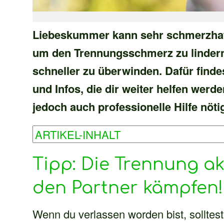
Liebeskummer kann sehr schmerzhaft 
um den Trennungsschmerz zu linder
schneller zu überwinden. Dafür finde
und Infos, die dir weiter helfen werde
jedoch auch professionelle Hilfe nöti
Tipp: Die Trennung a
den Partner kämpfen!
Wenn du verlassen worden bist, solltest