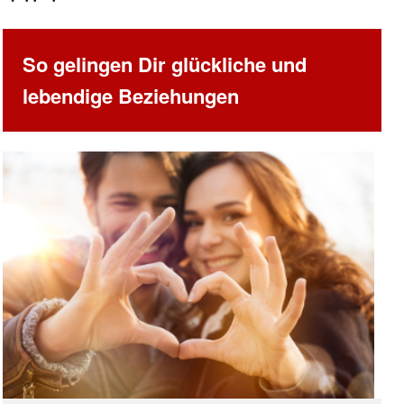
So gelingen Dir glückliche und
lebendige Beziehungen