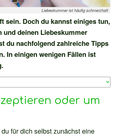
Liebeskummer ist häufig schmerzhaft
sein. Doch du kannst einiges tun,
n und deinen Liebeskummer
st du nachfolgend zahlreiche Tipps
n. In einigen wenigen Fällen ist
g.
kzeptieren oder um
 du für dich selbst zunächst eine