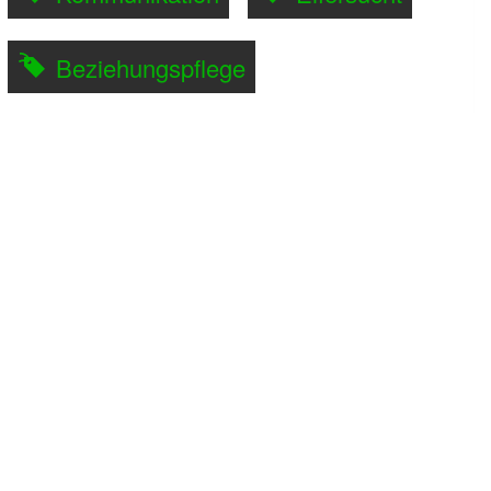
Beziehungspflege