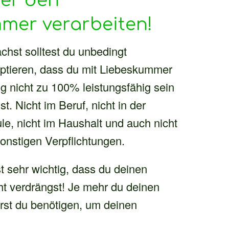
mer den
mer verarbeiten!
chst solltest du unbedingt
ptieren, dass du mit Liebeskummer
ig nicht zu 100% leistungsfähig sein
st. Nicht im Beruf, nicht in der
le, nicht im Haushalt und auch nicht
sonstigen Verpflichtungen.
st sehr wichtig, dass du deinen
t verdrängst! Je mehr du deinen
rst du benötigen, um deinen