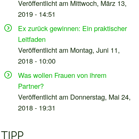
Veröffentlicht am Mittwoch, März 13,
2019 - 14:51
Ex zurück gewinnen: Ein praktischer
Leitfaden
Veröffentlicht am Montag, Juni 11,
2018 - 10:00
Was wollen Frauen von ihrem
Partner?
Veröffentlicht am Donnerstag, Mai 24,
2018 - 19:31
TIPP