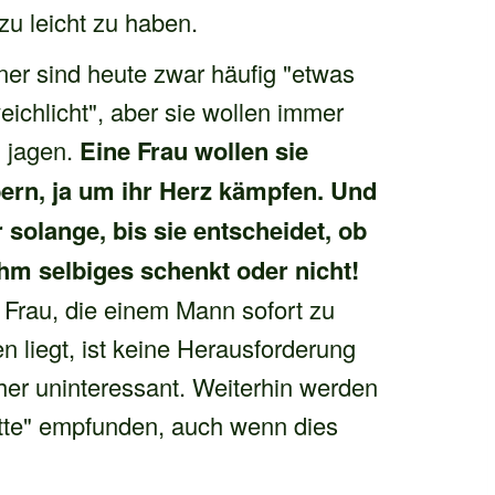
zu leicht zu haben.
er sind heute zwar häufig "etwas
eichlicht", aber sie wollen immer
 jagen.
Eine Frau wollen sie
ern, ja um ihr Herz kämpfen. Und
 solange, bis sie entscheidet, ob
ihm selbiges schenkt oder nicht!
 Frau, die einem Mann sofort zu
n liegt, ist keine Herausforderung
er uninteressant. Weiterhin werden
lette" empfunden, auch wenn dies