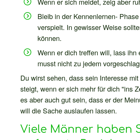
Wenn er sich meldet, zeig aber ru
Bleib in der Kennenlernen- Phase
verspielt. In gewisser Weise soll
können.
Wenn er dich treffen will, lass ih
musst nicht zu jedem vorgeschlag
Du wirst sehen, dass sein Interesse mit
steigt, wenn er sich mehr für dich "ins
es aber auch gut sein, dass er der Meinu
will die Sache auslaufen lassen.
Viele Männer haben S