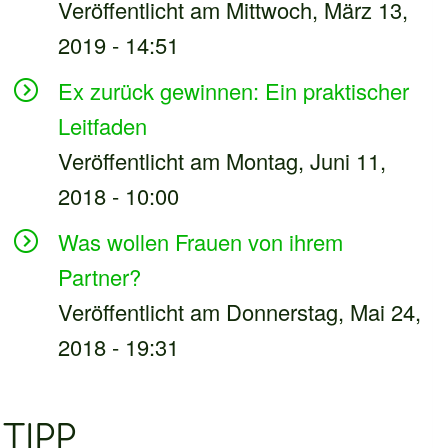
Veröffentlicht am Mittwoch, März 13,
2019 - 14:51
Ex zurück gewinnen: Ein praktischer
Leitfaden
Veröffentlicht am Montag, Juni 11,
2018 - 10:00
Was wollen Frauen von ihrem
Partner?
Veröffentlicht am Donnerstag, Mai 24,
2018 - 19:31
TIPP