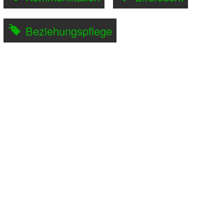
Beziehungspflege