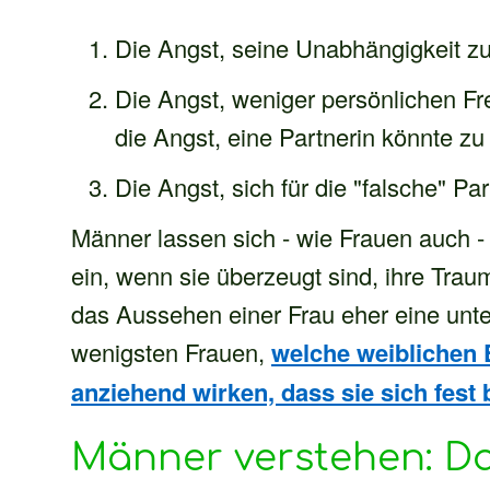
Die Angst, seine Unabhängigkeit zu 
Die Angst, weniger persönlichen F
die Angst, eine Partnerin könnte z
Die Angst, sich für die "falsche" Pa
Männer lassen sich - wie Frauen auch -
ein, wenn sie überzeugt sind, ihre Trau
das Aussehen einer Frau eher eine unte
wenigsten Frauen,
welche weiblichen 
anziehend wirken, dass sie sich fest
Männer verstehen: Da