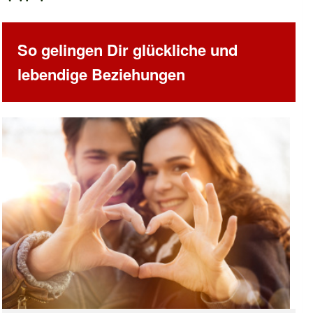
So gelingen Dir glückliche und
lebendige Beziehungen