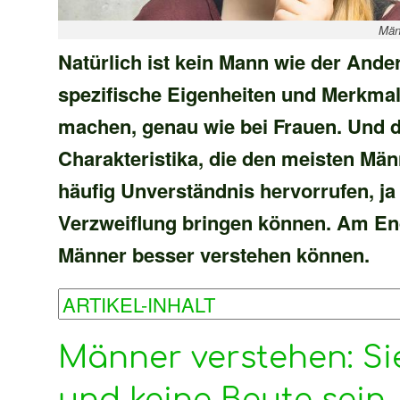
Män
Natürlich ist kein Mann wie der Ande
spezifische Eigenheiten und Merkmal
machen, genau wie bei Frauen. Und d
Charakteristika, die den meisten Män
häufig Unverständnis hervorrufen, j
Verzweiflung bringen können. Am End
Männer besser verstehen können.
Männer verstehen: Si