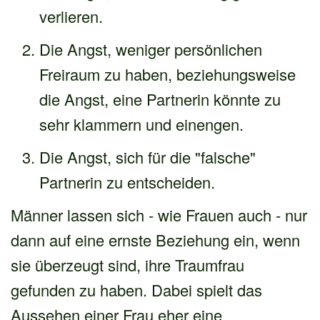
verlieren.
Die Angst, weniger persönlichen
Freiraum zu haben, beziehungsweise
die Angst, eine Partnerin könnte zu
sehr klammern und einengen.
Die Angst, sich für die "falsche"
Partnerin zu entscheiden.
Männer lassen sich - wie Frauen auch - nur
dann auf eine ernste Beziehung ein, wenn
sie überzeugt sind, ihre Traumfrau
gefunden zu haben. Dabei spielt das
Aussehen einer Frau eher eine