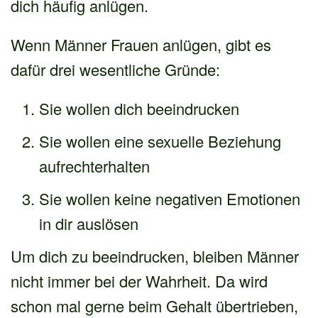
dich häufig anlügen.
Wenn Männer Frauen anlügen, gibt es
dafür drei wesentliche Gründe:
Sie wollen dich beeindrucken
Sie wollen eine sexuelle Beziehung
aufrechterhalten
Sie wollen keine negativen Emotionen
in dir auslösen
Um dich zu beeindrucken, bleiben Männer
nicht immer bei der Wahrheit. Da wird
schon mal gerne beim Gehalt übertrieben,