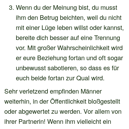
Wenn du der Meinung bist, du musst
ihm den Betrug beichten, weil du nicht
mit einer Lüge leben willst oder kannst,
bereite dich besser auf eine Trennung
vor. Mit großer Wahrscheinlichkeit wird
er eure Beziehung fortan und oft sogar
unbewusst sabotieren, so dass es für
euch beide fortan zur Qual wird.
Sehr verletzend empfinden Männer
weiterhin, in der Öffentlichkeit bloßgestellt
oder abgewertet zu werden. Vor allem von
ihrer Partnerin! Wenn ihm vielleicht ein