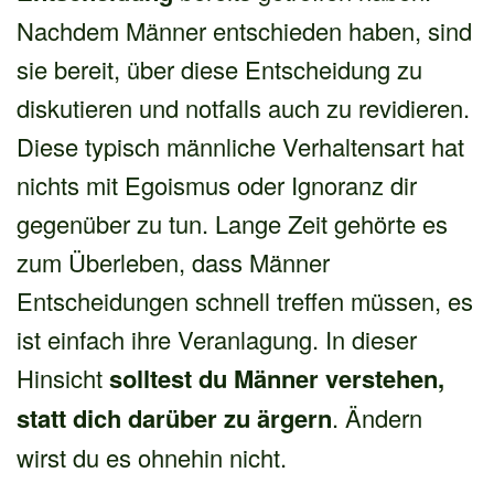
Nachdem Männer entschieden haben, sind
sie bereit, über diese Entscheidung zu
diskutieren und notfalls auch zu revidieren.
Diese typisch männliche Verhaltensart hat
nichts mit Egoismus oder Ignoranz dir
gegenüber zu tun. Lange Zeit gehörte es
zum Überleben, dass Männer
Entscheidungen schnell treffen müssen, es
ist einfach ihre Veranlagung. In dieser
Hinsicht
solltest du Männer verstehen,
statt dich darüber zu ärgern
. Ändern
wirst du es ohnehin nicht.