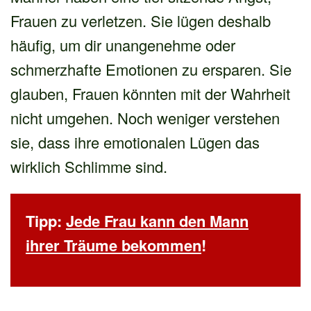
Frauen zu verletzen. Sie lügen deshalb
häufig, um dir unangenehme oder
schmerzhafte Emotionen zu ersparen. Sie
glauben, Frauen könnten mit der Wahrheit
nicht umgehen. Noch weniger verstehen
sie, dass ihre emotionalen Lügen das
wirklich Schlimme sind.
Tipp:
Jede Frau kann den Mann
ihrer Träume bekommen
!