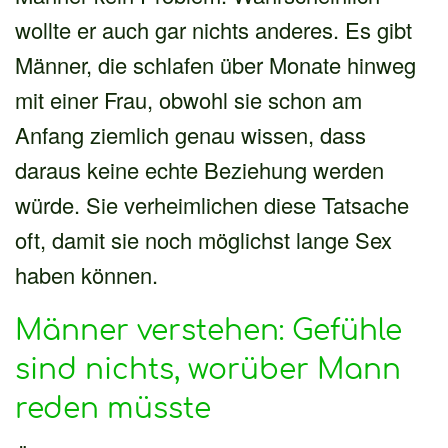
wollte er auch gar nichts anderes. Es gibt
Männer, die schlafen über Monate hinweg
mit einer Frau, obwohl sie schon am
Anfang ziemlich genau wissen, dass
daraus keine echte Beziehung werden
würde. Sie verheimlichen diese Tatsache
oft, damit sie noch möglichst lange Sex
haben können.
Männer verstehen: Gefühle
sind nichts, worüber Mann
reden müsste