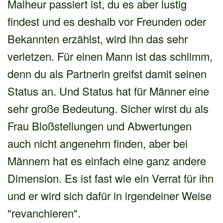
Malheur passiert ist, du es aber lustig
findest und es deshalb vor Freunden oder
Bekannten erzählst, wird ihn das sehr
verletzen. Für einen Mann ist das schlimm,
denn du als Partnerin greifst damit seinen
Status an. Und Status hat für Männer eine
sehr große Bedeutung. Sicher wirst du als
Frau Bloßstellungen und Abwertungen
auch nicht angenehm finden, aber bei
Männern hat es einfach eine ganz andere
Dimension. Es ist fast wie ein Verrat für ihn
und er wird sich dafür in irgendeiner Weise
"revanchieren".