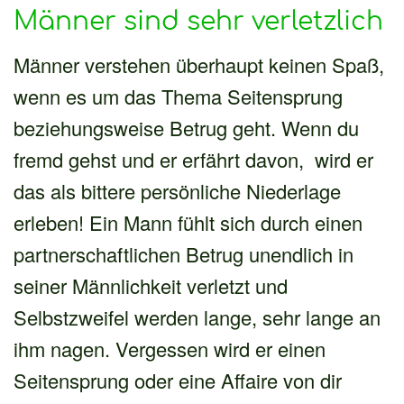
Männer sind sehr verletzlich
Männer verstehen überhaupt keinen Spaß,
wenn es um das Thema Seitensprung
beziehungsweise Betrug geht. Wenn du
fremd gehst und er erfährt davon, wird er
das als bittere persönliche Niederlage
erleben! Ein Mann fühlt sich durch einen
partnerschaftlichen Betrug unendlich in
seiner Männlichkeit verletzt und
Selbstzweifel werden lange, sehr lange an
ihm nagen. Vergessen wird er einen
Seitensprung oder eine Affaire von dir