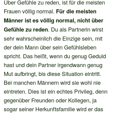
Über Gefühle zu reden, ist für die meisten
Frauen völlig normal.
Für die meisten
Männer ist es völlig normal, nicht über
Gefühle zu reden
. Du als Partnerin wirst
sehr wahrscheinlich die Einzige sein, mit
der dein Mann über sein Gefühlsleben
spricht. Das heißt, wenn du genug Geduld
hast und dein Partner irgendwann genug
Mut aufbringt, bis diese Situation eintritt.
Bei manchen Männern wird sie wohl nie
eintreten. Dies ist ein echtes Privileg, denn
gegenüber Freunden oder Kollegen, ja
sogar seiner Herkunftsfamilie wird er das