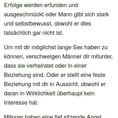
Erfolge werden erfunden und
ausgeschmückt oder Mann gibt sich stark
und selbstbewusst, obwohl er dies
tatsächlich gar nicht ist.
Um mit dir möglichst lange Sex haben zu
können, verschweigen Männer dir mitunter,
dass sie verheiratet oder in einer
Beziehung sind. Oder er stellt eine feste
Beziehung mit dir in Aussicht, obwohl er
daran in Wirklichkeit überhaupt kein
Interesse hat.
Männer haben eine tief sitzende Angst,