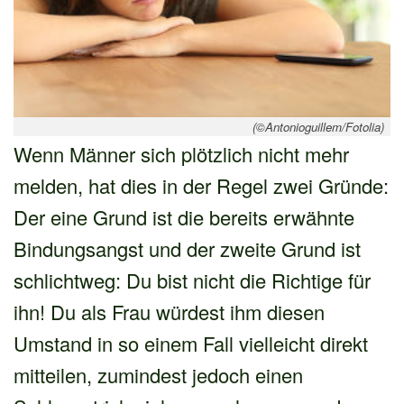
(©Antonioguillem/Fotolia)
Wenn Männer sich plötzlich nicht mehr
melden, hat dies in der Regel zwei Gründe:
Der eine Grund ist die bereits erwähnte
Bindungsangst und der zweite Grund ist
schlichtweg: Du bist nicht die Richtige für
ihn! Du als Frau würdest ihm diesen
Umstand in so einem Fall vielleicht direkt
mitteilen, zumindest jedoch einen