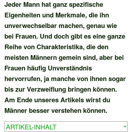
Jeder Mann hat ganz spezifische
Eigenheiten und Merkmale, die ihn
unverwechselbar machen, genau wie
bei Frauen. Und doch gibt es eine ganze
Reihe von Charakteristika, die den
meisten Männern gemein sind, aber bei
Frauen häufig Unverständnis
hervorrufen, ja manche von ihnen sogar
bis zur Verzweiflung bringen können.
Am Ende unseres Artikels wirst du
Männer besser verstehen können.