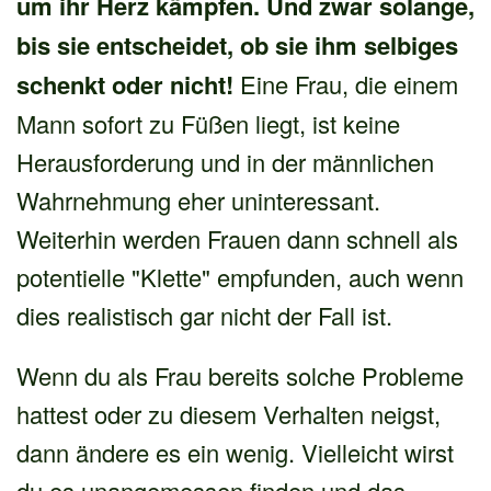
um ihr Herz kämpfen. Und zwar solange,
bis sie entscheidet, ob sie ihm selbiges
schenkt oder nicht!
Eine Frau, die einem
Mann sofort zu Füßen liegt, ist keine
Herausforderung und in der männlichen
Wahrnehmung eher uninteressant.
Weiterhin werden Frauen dann schnell als
potentielle "Klette" empfunden, auch wenn
dies realistisch gar nicht der Fall ist.
Wenn du als Frau bereits solche Probleme
hattest oder zu diesem Verhalten neigst,
dann ändere es ein wenig. Vielleicht wirst
du es unangemessen finden und das