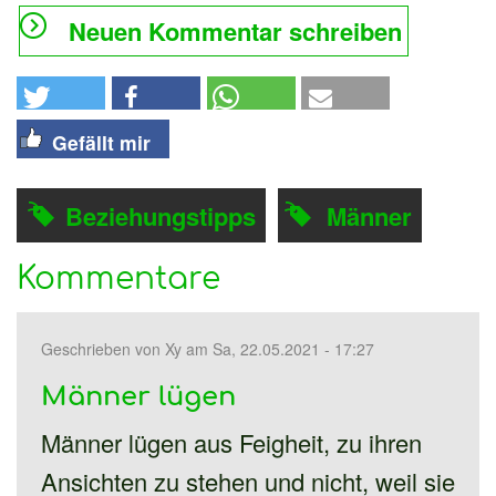
Neuen Kommentar schreiben
Gefällt mir
Beziehungstipps
Männer
Kommentare
Geschrieben von
Xy
am Sa, 22.05.2021 - 17:27
Männer lügen
Männer lügen aus Feigheit, zu ihren
Ansichten zu stehen und nicht, weil sie