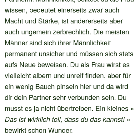
wissen, bedeutet einerseits zwar auch
Macht und Stärke, ist andererseits aber
auch ungemein zerbrechlich. Die meisten
Männer sind sich ihrer Männlichkeit
permanent unsicher und müssen sich stets
aufs Neue beweisen. Du als Frau wirst es
vielleicht albern und unreif finden, aber für
ein wenig Bauch pinseln hier und da wird
dir dein Partner sehr verbunden sein. Du
musst es ja nicht übertreiben. Ein kleines »
Das ist wirklich toll, dass du das kannst!
«
bewirkt schon Wunder.