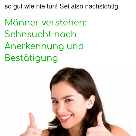
so gut wie nie tun! Sei also nachsichtig.
Männer verstehen:
Sehnsucht nach
Anerkennung und
Bestätigung