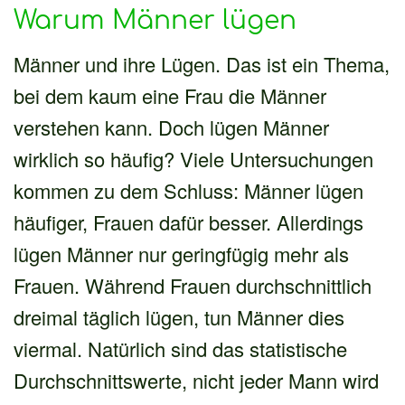
Warum Männer lügen
Männer und ihre Lügen. Das ist ein Thema,
bei dem kaum eine Frau die Männer
verstehen kann. Doch lügen Männer
wirklich so häufig? Viele Untersuchungen
kommen zu dem Schluss: Männer lügen
häufiger, Frauen dafür besser. Allerdings
lügen Männer nur geringfügig mehr als
Frauen. Während Frauen durchschnittlich
dreimal täglich lügen, tun Männer dies
viermal. Natürlich sind das statistische
Durchschnittswerte, nicht jeder Mann wird