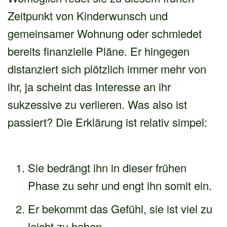
Zeitpunkt von Kinderwunsch und
gemeinsamer Wohnung oder schmiedet
bereits finanzielle Pläne. Er hingegen
distanziert sich plötzlich immer mehr von
ihr, ja scheint das Interesse an ihr
sukzessive zu verlieren. Was also ist
passiert? Die Erklärung ist relativ simpel:
Sie bedrängt ihn in dieser frühen
Phase zu sehr und engt ihn somit ein.
Er bekommt das Gefühl, sie ist viel zu
leicht zu haben.