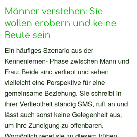
Männer verstehen: Sie
wollen erobern und keine
Beute sein
Ein häufiges Szenario aus der
Kennenlernen- Phase zwischen Mann und
Frau: Beide sind verliebt und sehen
vielleicht eine Perspektive für eine
gemeinsame Beziehung. Sie schreibt in
ihrer Verliebtheit ständig SMS, ruft an und
lässt auch sonst keine Gelegenheit aus,
um ihre Zuneigung zu offenbaren.
Womöglich redet sie zu diesem frühen