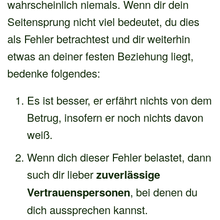
wahrscheinlich niemals. Wenn dir dein
Seitensprung nicht viel bedeutet, du dies
als Fehler betrachtest und dir weiterhin
etwas an deiner festen Beziehung liegt,
bedenke folgendes:
Es ist besser, er erfährt nichts von dem
Betrug, insofern er noch nichts davon
weiß.
Wenn dich dieser Fehler belastet, dann
such dir lieber
zuverlässige
Vertrauenspersonen
, bei denen du
dich aussprechen kannst.