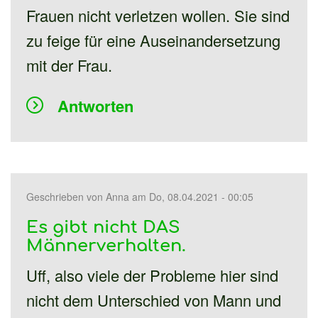
Frauen nicht verletzen wollen. Sie sind
zu feige für eine Auseinandersetzung
mit der Frau.
Antworten
Geschrieben von
Anna
am Do, 08.04.2021 - 00:05
Es gibt nicht DAS
Männerverhalten.
Uff, also viele der Probleme hier sind
nicht dem Unterschied von Mann und