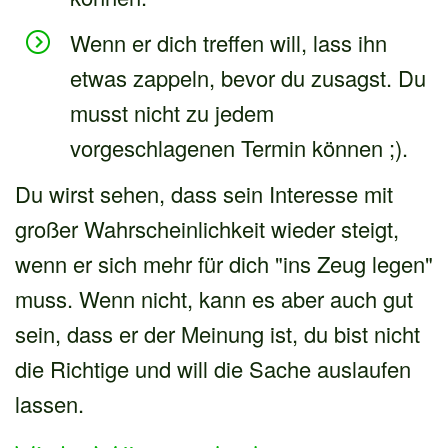
Wenn er dich treffen will, lass ihn
etwas zappeln, bevor du zusagst. Du
musst nicht zu jedem
vorgeschlagenen Termin können ;).
Du wirst sehen, dass sein Interesse mit
großer Wahrscheinlichkeit wieder steigt,
wenn er sich mehr für dich "ins Zeug legen"
muss. Wenn nicht, kann es aber auch gut
sein, dass er der Meinung ist, du bist nicht
die Richtige und will die Sache auslaufen
lassen.