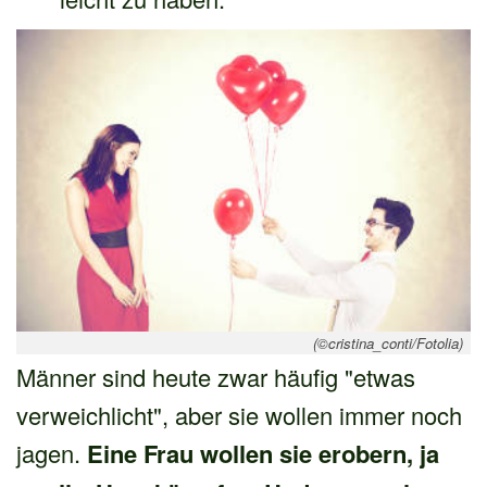
(©cristina_conti/Fotolia)
Männer sind heute zwar häufig "etwas
verweichlicht", aber sie wollen immer noch
jagen.
Eine Frau wollen sie erobern, ja