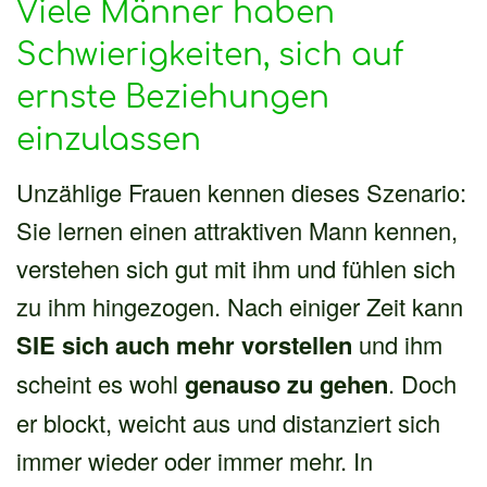
Viele Männer haben
Schwierigkeiten, sich auf
ernste Beziehungen
einzulassen
Unzählige Frauen kennen dieses Szenario:
Sie lernen einen attraktiven Mann kennen,
verstehen sich gut mit ihm und fühlen sich
zu ihm hingezogen. Nach einiger Zeit kann
SIE sich auch mehr vorstellen
und ihm
scheint es wohl
genauso zu gehen
. Doch
er blockt, weicht aus und distanziert sich
immer wieder oder immer mehr. In