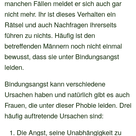
manchen Fällen meldet er sich auch gar
nicht mehr. Ihr ist dieses Verhalten ein
Rätsel und auch Nachfragen ihrerseits
führen zu nichts. Häufig ist den
betreffenden Männern noch nicht einmal
bewusst, dass sie unter Bindungsangst
leiden.
Bindungsangst kann verschiedene
Ursachen haben und natürlich gibt es auch
Frauen, die unter dieser Phobie leiden. Drei
häufig auftretende Ursachen sind:
Die Angst, seine Unabhängigkeit zu