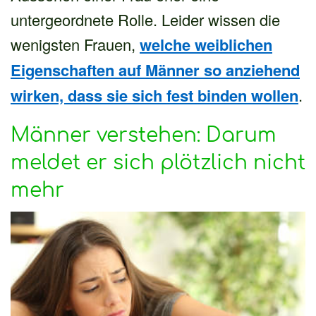
untergeordnete Rolle. Leider wissen die
wenigsten Frauen,
welche weiblichen
Eigenschaften auf Männer so anziehend
wirken, dass sie sich fest binden wollen
.
Männer verstehen: Darum
meldet er sich plötzlich nicht
mehr