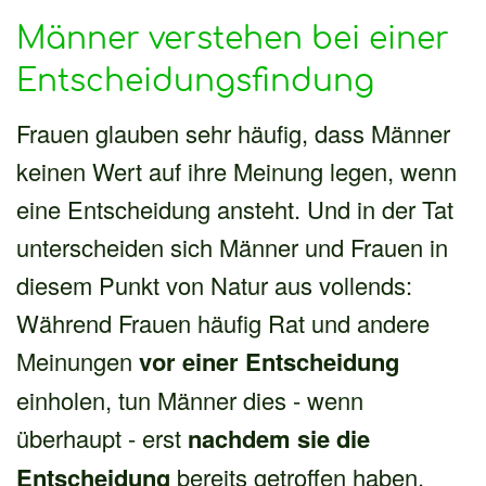
Männer verstehen bei einer
Entscheidungsfindung
Frauen glauben sehr häufig, dass Männer
keinen Wert auf ihre Meinung legen, wenn
eine Entscheidung ansteht. Und in der Tat
unterscheiden sich Männer und Frauen in
diesem Punkt von Natur aus vollends:
Während Frauen häufig Rat und andere
Meinungen
vor einer Entscheidung
einholen, tun Männer dies - wenn
überhaupt - erst
nachdem sie die
Entscheidung
bereits getroffen haben.