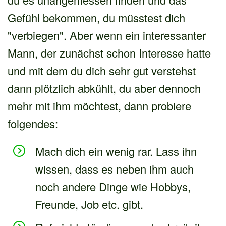
Gefühl bekommen, du müsstest dich
"verbiegen". Aber wenn ein interessanter
Mann, der zunächst schon Interesse hatte
und mit dem du dich sehr gut verstehst
dann plötzlich abkühlt, du aber dennoch
mehr mit ihm möchtest, dann probiere
folgendes:
Mach dich ein wenig rar. Lass ihn
wissen, dass es neben ihm auch
noch andere Dinge wie Hobbys,
Freunde, Job etc. gibt.