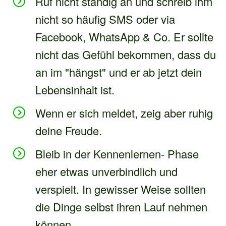
Ruf nicht ständig an und schreib ihm
nicht so häufig SMS oder via
Facebook, WhatsApp & Co. Er sollte
nicht das Gefühl bekommen, dass du
an im "hängst" und er ab jetzt dein
Lebensinhalt ist.
Wenn er sich meldet, zeig aber ruhig
deine Freude.
Bleib in der Kennenlernen- Phase
eher etwas unverbindlich und
verspielt. In gewisser Weise sollten
die Dinge selbst ihren Lauf nehmen
können.