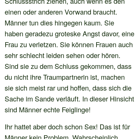
Schlussstrich ziehen, auch wenn es den
einen oder anderen Vorwand braucht.
Männer tun dies hingegen kaum. Sie
haben geradezu groteske Angst davor, eine
Frau zu verletzen. Sie können Frauen auch
sehr schlecht leiden sehen oder hören.
Sind sie zu dem Schluss gekommen, dass
du nicht ihre Traumpartnerin ist, machen
sie sich meist rar und hoffen, dass sich die
Sache im Sande verläuft. In dieser Hinsicht
sind Männer echte Feiglinge!
Ihr hattet aber doch schon Sex! Das ist für
Männer kein Problem. Wahrscheinlich