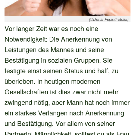
(©Denis Pepin/Fotolia)
Vor langer Zeit war es noch eine
Notwendigkeit: Die Anerkennung von
Leistungen des Mannes und seine
Bestätigung in sozialen Gruppen. Sie
festigte einst seinen Status und half, zu
überleben. In heutigen modernen
Gesellschaften ist dies zwar nicht mehr
zwingend nötig, aber Mann hat noch immer
ein starkes Verlangen nach Anerkennung
und Bestätigung. Vor allem von seiner
Partnerin! Männlichkeit, solltest du als Frau