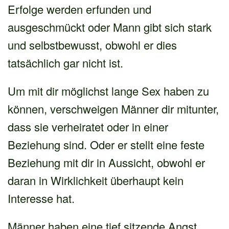
Erfolge werden erfunden und
ausgeschmückt oder Mann gibt sich stark
und selbstbewusst, obwohl er dies
tatsächlich gar nicht ist.
Um mit dir möglichst lange Sex haben zu
können, verschweigen Männer dir mitunter,
dass sie verheiratet oder in einer
Beziehung sind. Oder er stellt eine feste
Beziehung mit dir in Aussicht, obwohl er
daran in Wirklichkeit überhaupt kein
Interesse hat.
Männer haben eine tief sitzende Angst,