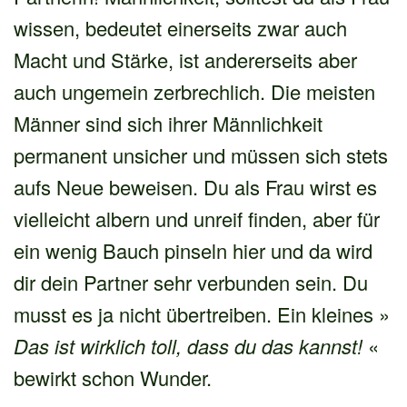
wissen, bedeutet einerseits zwar auch
Macht und Stärke, ist andererseits aber
auch ungemein zerbrechlich. Die meisten
Männer sind sich ihrer Männlichkeit
permanent unsicher und müssen sich stets
aufs Neue beweisen. Du als Frau wirst es
vielleicht albern und unreif finden, aber für
ein wenig Bauch pinseln hier und da wird
dir dein Partner sehr verbunden sein. Du
musst es ja nicht übertreiben. Ein kleines »
Das ist wirklich toll, dass du das kannst!
«
bewirkt schon Wunder.