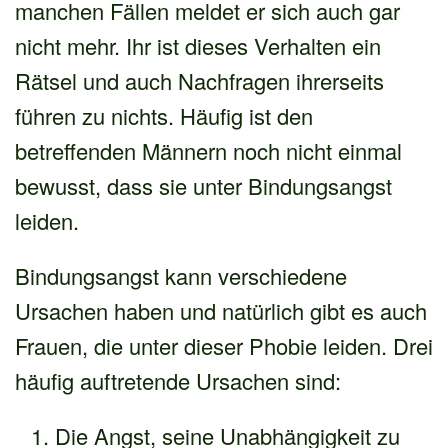
manchen Fällen meldet er sich auch gar
nicht mehr. Ihr ist dieses Verhalten ein
Rätsel und auch Nachfragen ihrerseits
führen zu nichts. Häufig ist den
betreffenden Männern noch nicht einmal
bewusst, dass sie unter Bindungsangst
leiden.
Bindungsangst kann verschiedene
Ursachen haben und natürlich gibt es auch
Frauen, die unter dieser Phobie leiden. Drei
häufig auftretende Ursachen sind:
Die Angst, seine Unabhängigkeit zu