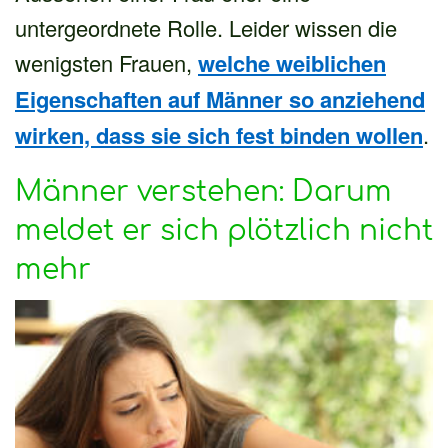
untergeordnete Rolle. Leider wissen die
wenigsten Frauen,
welche weiblichen
Eigenschaften auf Männer so anziehend
wirken, dass sie sich fest binden wollen
.
Männer verstehen: Darum
meldet er sich plötzlich nicht
mehr