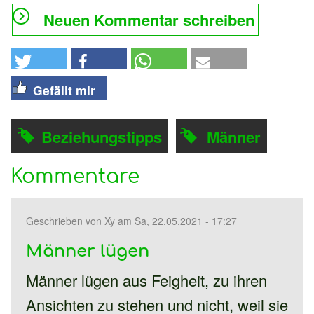
Neuen Kommentar schreiben
Gefällt mir
Beziehungstipps
Männer
Kommentare
Geschrieben von
Xy
am Sa, 22.05.2021 - 17:27
Männer lügen
Männer lügen aus Feigheit, zu ihren
Ansichten zu stehen und nicht, weil sie