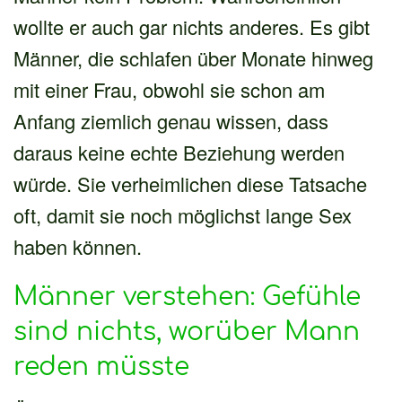
wollte er auch gar nichts anderes. Es gibt
Männer, die schlafen über Monate hinweg
mit einer Frau, obwohl sie schon am
Anfang ziemlich genau wissen, dass
daraus keine echte Beziehung werden
würde. Sie verheimlichen diese Tatsache
oft, damit sie noch möglichst lange Sex
haben können.
Männer verstehen: Gefühle
sind nichts, worüber Mann
reden müsste