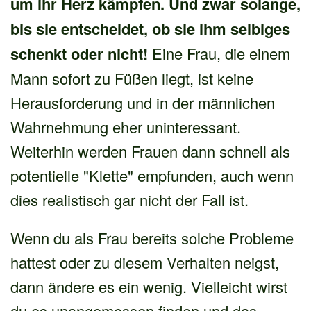
um ihr Herz kämpfen. Und zwar solange,
bis sie entscheidet, ob sie ihm selbiges
schenkt oder nicht!
Eine Frau, die einem
Mann sofort zu Füßen liegt, ist keine
Herausforderung und in der männlichen
Wahrnehmung eher uninteressant.
Weiterhin werden Frauen dann schnell als
potentielle "Klette" empfunden, auch wenn
dies realistisch gar nicht der Fall ist.
Wenn du als Frau bereits solche Probleme
hattest oder zu diesem Verhalten neigst,
dann ändere es ein wenig. Vielleicht wirst
du es unangemessen finden und das