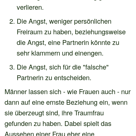
verlieren.
Die Angst, weniger persönlichen
Freiraum zu haben, beziehungsweise
die Angst, eine Partnerin könnte zu
sehr klammern und einengen.
Die Angst, sich für die "falsche"
Partnerin zu entscheiden.
Männer lassen sich - wie Frauen auch - nur
dann auf eine ernste Beziehung ein, wenn
sie überzeugt sind, ihre Traumfrau
gefunden zu haben. Dabei spielt das
Aussehen einer Frau eher eine