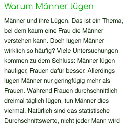
Warum Männer lügen
Männer und ihre Lügen. Das ist ein Thema,
bei dem kaum eine Frau die Männer
verstehen kann. Doch lügen Männer
wirklich so häufig? Viele Untersuchungen
kommen zu dem Schluss: Männer lügen
häufiger, Frauen dafür besser. Allerdings
lügen Männer nur geringfügig mehr als
Frauen. Während Frauen durchschnittlich
dreimal täglich lügen, tun Männer dies
viermal. Natürlich sind das statistische
Durchschnittswerte, nicht jeder Mann wird