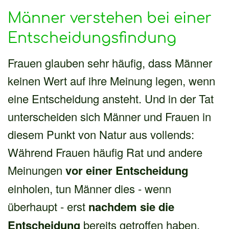
Männer verstehen bei einer
Entscheidungsfindung
Frauen glauben sehr häufig, dass Männer
keinen Wert auf ihre Meinung legen, wenn
eine Entscheidung ansteht. Und in der Tat
unterscheiden sich Männer und Frauen in
diesem Punkt von Natur aus vollends:
Während Frauen häufig Rat und andere
Meinungen
vor einer Entscheidung
einholen, tun Männer dies - wenn
überhaupt - erst
nachdem sie die
Entscheidung
bereits getroffen haben.