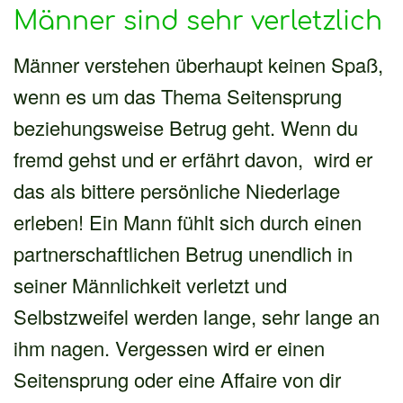
Männer sind sehr verletzlich
Männer verstehen überhaupt keinen Spaß,
wenn es um das Thema Seitensprung
beziehungsweise Betrug geht. Wenn du
fremd gehst und er erfährt davon, wird er
das als bittere persönliche Niederlage
erleben! Ein Mann fühlt sich durch einen
partnerschaftlichen Betrug unendlich in
seiner Männlichkeit verletzt und
Selbstzweifel werden lange, sehr lange an
ihm nagen. Vergessen wird er einen
Seitensprung oder eine Affaire von dir