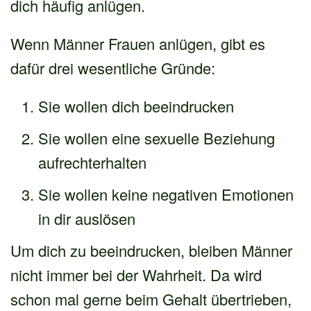
dich häufig anlügen.
Wenn Männer Frauen anlügen, gibt es
dafür drei wesentliche Gründe:
Sie wollen dich beeindrucken
Sie wollen eine sexuelle Beziehung
aufrechterhalten
Sie wollen keine negativen Emotionen
in dir auslösen
Um dich zu beeindrucken, bleiben Männer
nicht immer bei der Wahrheit. Da wird
schon mal gerne beim Gehalt übertrieben,