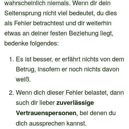
wahrscheinlich niemals. Wenn dir dein
Seitensprung nicht viel bedeutet, du dies
als Fehler betrachtest und dir weiterhin
etwas an deiner festen Beziehung liegt,
bedenke folgendes:
Es ist besser, er erfährt nichts von dem
Betrug, insofern er noch nichts davon
weiß.
Wenn dich dieser Fehler belastet, dann
such dir lieber
zuverlässige
Vertrauenspersonen
, bei denen du
dich aussprechen kannst.