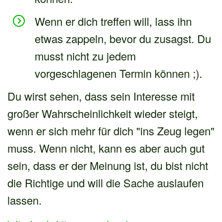
Wenn er dich treffen will, lass ihn
etwas zappeln, bevor du zusagst. Du
musst nicht zu jedem
vorgeschlagenen Termin können ;).
Du wirst sehen, dass sein Interesse mit
großer Wahrscheinlichkeit wieder steigt,
wenn er sich mehr für dich "ins Zeug legen"
muss. Wenn nicht, kann es aber auch gut
sein, dass er der Meinung ist, du bist nicht
die Richtige und will die Sache auslaufen
lassen.