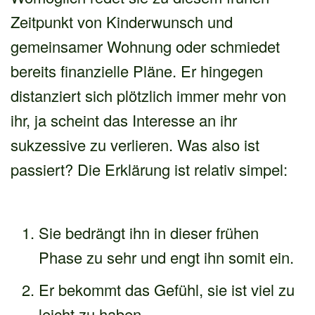
Zeitpunkt von Kinderwunsch und
gemeinsamer Wohnung oder schmiedet
bereits finanzielle Pläne. Er hingegen
distanziert sich plötzlich immer mehr von
ihr, ja scheint das Interesse an ihr
sukzessive zu verlieren. Was also ist
passiert? Die Erklärung ist relativ simpel:
Sie bedrängt ihn in dieser frühen
Phase zu sehr und engt ihn somit ein.
Er bekommt das Gefühl, sie ist viel zu
leicht zu haben.