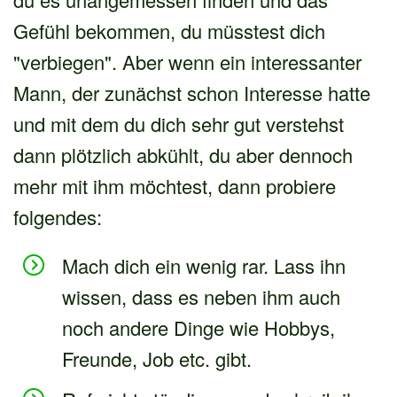
Gefühl bekommen, du müsstest dich
"verbiegen". Aber wenn ein interessanter
Mann, der zunächst schon Interesse hatte
und mit dem du dich sehr gut verstehst
dann plötzlich abkühlt, du aber dennoch
mehr mit ihm möchtest, dann probiere
folgendes:
Mach dich ein wenig rar. Lass ihn
wissen, dass es neben ihm auch
noch andere Dinge wie Hobbys,
Freunde, Job etc. gibt.