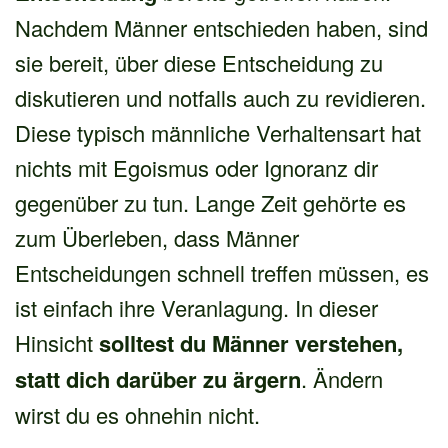
Nachdem Männer entschieden haben, sind
sie bereit, über diese Entscheidung zu
diskutieren und notfalls auch zu revidieren.
Diese typisch männliche Verhaltensart hat
nichts mit Egoismus oder Ignoranz dir
gegenüber zu tun. Lange Zeit gehörte es
zum Überleben, dass Männer
Entscheidungen schnell treffen müssen, es
ist einfach ihre Veranlagung. In dieser
Hinsicht
solltest du Männer verstehen,
statt dich darüber zu ärgern
. Ändern
wirst du es ohnehin nicht.