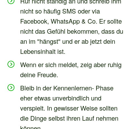
Ruf nicht ständig an und schreib ihm
nicht so häufig SMS oder via
Facebook, WhatsApp & Co. Er sollte
nicht das Gefühl bekommen, dass du
an im "hängst" und er ab jetzt dein
Lebensinhalt ist.
Wenn er sich meldet, zeig aber ruhig
deine Freude.
Bleib in der Kennenlernen- Phase
eher etwas unverbindlich und
verspielt. In gewisser Weise sollten
die Dinge selbst ihren Lauf nehmen
können.