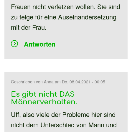
Frauen nicht verletzen wollen. Sie sind
zu feige für eine Auseinandersetzung
mit der Frau.
Antworten
Geschrieben von
Anna
am Do, 08.04.2021 - 00:05
Es gibt nicht DAS
Männerverhalten.
Uff, also viele der Probleme hier sind
nicht dem Unterschied von Mann und