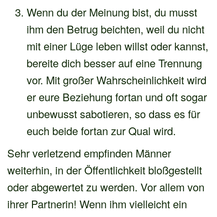
Wenn du der Meinung bist, du musst
ihm den Betrug beichten, weil du nicht
mit einer Lüge leben willst oder kannst,
bereite dich besser auf eine Trennung
vor. Mit großer Wahrscheinlichkeit wird
er eure Beziehung fortan und oft sogar
unbewusst sabotieren, so dass es für
euch beide fortan zur Qual wird.
Sehr verletzend empfinden Männer
weiterhin, in der Öffentlichkeit bloßgestellt
oder abgewertet zu werden. Vor allem von
ihrer Partnerin! Wenn ihm vielleicht ein