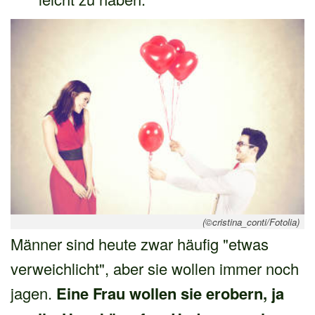
(©cristina_conti/Fotolia)
Männer sind heute zwar häufig "etwas
verweichlicht", aber sie wollen immer noch
jagen.
Eine Frau wollen sie erobern, ja