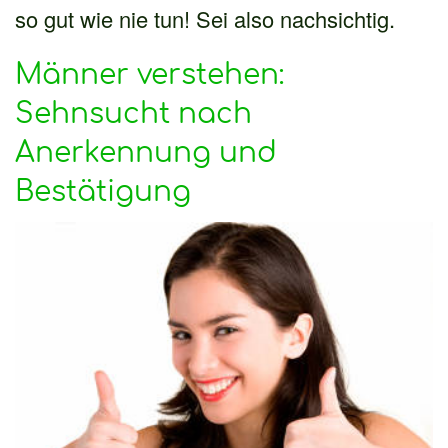
so gut wie nie tun! Sei also nachsichtig.
Männer verstehen:
Sehnsucht nach
Anerkennung und
Bestätigung