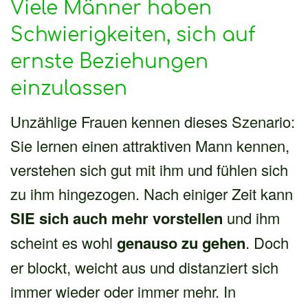
Viele Männer haben
Schwierigkeiten, sich auf
ernste Beziehungen
einzulassen
Unzählige Frauen kennen dieses Szenario:
Sie lernen einen attraktiven Mann kennen,
verstehen sich gut mit ihm und fühlen sich
zu ihm hingezogen. Nach einiger Zeit kann
SIE sich auch mehr vorstellen
und ihm
scheint es wohl
genauso zu gehen
. Doch
er blockt, weicht aus und distanziert sich
immer wieder oder immer mehr. In