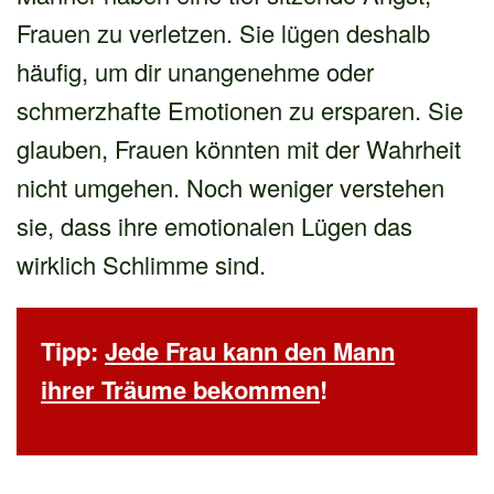
Frauen zu verletzen. Sie lügen deshalb
häufig, um dir unangenehme oder
schmerzhafte Emotionen zu ersparen. Sie
glauben, Frauen könnten mit der Wahrheit
nicht umgehen. Noch weniger verstehen
sie, dass ihre emotionalen Lügen das
wirklich Schlimme sind.
Tipp:
Jede Frau kann den Mann
ihrer Träume bekommen
!