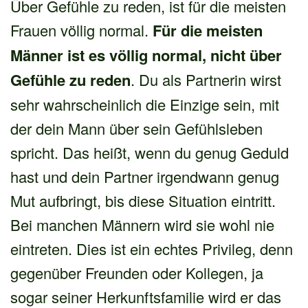
Über Gefühle zu reden, ist für die meisten
Frauen völlig normal.
Für die meisten
Männer ist es völlig normal, nicht über
Gefühle zu reden
. Du als Partnerin wirst
sehr wahrscheinlich die Einzige sein, mit
der dein Mann über sein Gefühlsleben
spricht. Das heißt, wenn du genug Geduld
hast und dein Partner irgendwann genug
Mut aufbringt, bis diese Situation eintritt.
Bei manchen Männern wird sie wohl nie
eintreten. Dies ist ein echtes Privileg, denn
gegenüber Freunden oder Kollegen, ja
sogar seiner Herkunftsfamilie wird er das