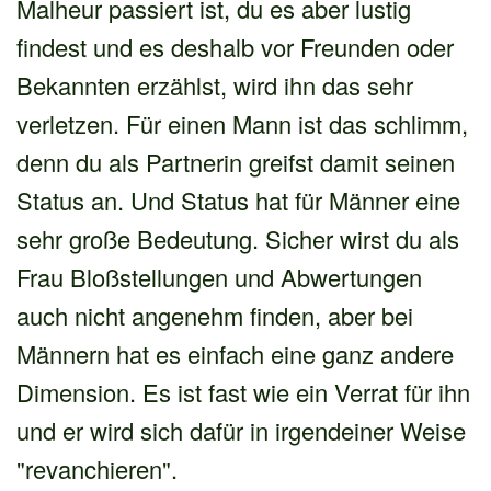
Malheur passiert ist, du es aber lustig
findest und es deshalb vor Freunden oder
Bekannten erzählst, wird ihn das sehr
verletzen. Für einen Mann ist das schlimm,
denn du als Partnerin greifst damit seinen
Status an. Und Status hat für Männer eine
sehr große Bedeutung. Sicher wirst du als
Frau Bloßstellungen und Abwertungen
auch nicht angenehm finden, aber bei
Männern hat es einfach eine ganz andere
Dimension. Es ist fast wie ein Verrat für ihn
und er wird sich dafür in irgendeiner Weise
"revanchieren".