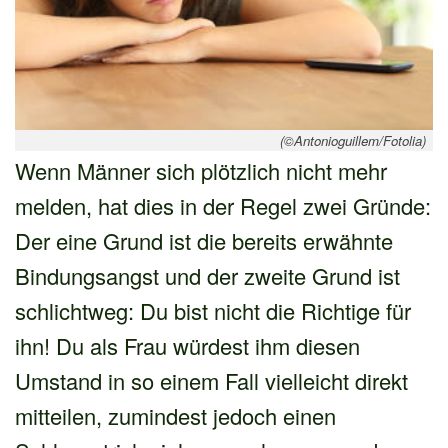
(©Antonioguillem/Fotolia)
Wenn Männer sich plötzlich nicht mehr
melden, hat dies in der Regel zwei Gründe:
Der eine Grund ist die bereits erwähnte
Bindungsangst und der zweite Grund ist
schlichtweg: Du bist nicht die Richtige für
ihn! Du als Frau würdest ihm diesen
Umstand in so einem Fall vielleicht direkt
mitteilen, zumindest jedoch einen