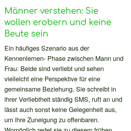
Männer verstehen: Sie
wollen erobern und keine
Beute sein
Ein häufiges Szenario aus der
Kennenlernen- Phase zwischen Mann und
Frau: Beide sind verliebt und sehen
vielleicht eine Perspektive für eine
gemeinsame Beziehung. Sie schreibt in
ihrer Verliebtheit ständig SMS, ruft an und
lässt auch sonst keine Gelegenheit aus,
um ihre Zuneigung zu offenbaren.
Womöglich redet sie zu diesem frühen