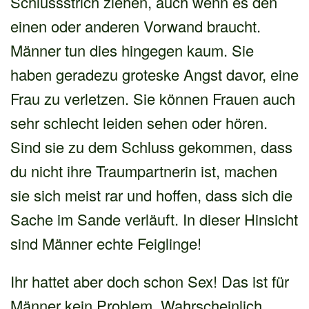
Schlussstrich ziehen, auch wenn es den
einen oder anderen Vorwand braucht.
Männer tun dies hingegen kaum. Sie
haben geradezu groteske Angst davor, eine
Frau zu verletzen. Sie können Frauen auch
sehr schlecht leiden sehen oder hören.
Sind sie zu dem Schluss gekommen, dass
du nicht ihre Traumpartnerin ist, machen
sie sich meist rar und hoffen, dass sich die
Sache im Sande verläuft. In dieser Hinsicht
sind Männer echte Feiglinge!
Ihr hattet aber doch schon Sex! Das ist für
Männer kein Problem. Wahrscheinlich