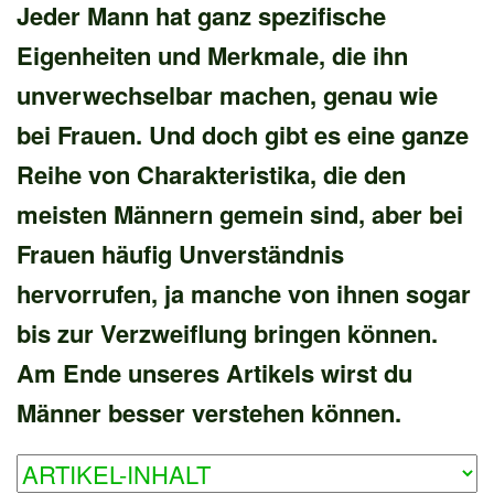
Jeder Mann hat ganz spezifische
Eigenheiten und Merkmale, die ihn
unverwechselbar machen, genau wie
bei Frauen. Und doch gibt es eine ganze
Reihe von Charakteristika, die den
meisten Männern gemein sind, aber bei
Frauen häufig Unverständnis
hervorrufen, ja manche von ihnen sogar
bis zur Verzweiflung bringen können.
Am Ende unseres Artikels wirst du
Männer besser verstehen können.