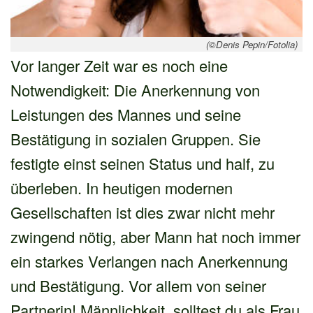
(©Denis Pepin/Fotolia)
Vor langer Zeit war es noch eine
Notwendigkeit: Die Anerkennung von
Leistungen des Mannes und seine
Bestätigung in sozialen Gruppen. Sie
festigte einst seinen Status und half, zu
überleben. In heutigen modernen
Gesellschaften ist dies zwar nicht mehr
zwingend nötig, aber Mann hat noch immer
ein starkes Verlangen nach Anerkennung
und Bestätigung. Vor allem von seiner
Partnerin! Männlichkeit, solltest du als Frau