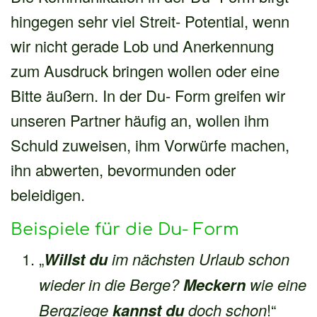
hingegen sehr viel Streit- Potential, wenn
wir nicht gerade Lob und Anerkennung
zum Ausdruck bringen wollen oder eine
Bitte äußern. In der Du- Form greifen wir
unseren Partner häufig an, wollen ihm
Schuld zuweisen, ihm Vorwürfe machen,
ihn abwerten, bevormunden oder
beleidigen.
Beispiele für die Du- Form
„
Willst du
im nächsten Urlaub schon
wieder in die Berge?
Meckern
wie eine
Bergziege
kannst du
doch schon
!“