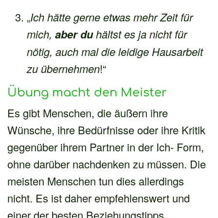
„
Ich hätte gerne etwas mehr Zeit für
mich,
aber du
hältst es ja nicht für
nötig, auch mal die leidige Hausarbeit
zu übernehmen
!“
Übung macht den Meister
Es gibt Menschen, die äußern ihre
Wünsche, ihre Bedürfnisse oder ihre Kritik
gegenüber ihrem Partner in der Ich- Form,
ohne darüber nachdenken zu müssen. Die
meisten Menschen tun dies allerdings
nicht. Es ist daher empfehlenswert und
einer der besten Beziehungstipps