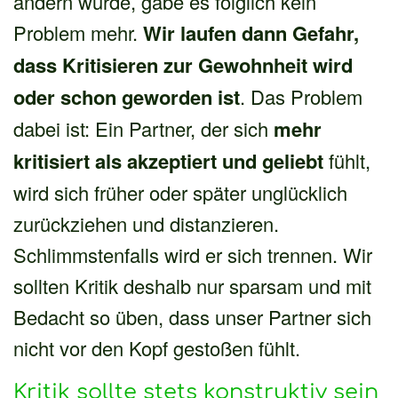
ändern würde, gäbe es folglich kein
Problem mehr.
Wir laufen dann Gefahr,
dass Kritisieren zur Gewohnheit wird
oder schon geworden ist
. Das Problem
dabei ist: Ein Partner, der sich
mehr
kritisiert als akzeptiert
und geliebt
fühlt,
wird sich früher oder später unglücklich
zurückziehen und distanzieren.
Schlimmstenfalls wird er sich trennen. Wir
sollten Kritik deshalb nur sparsam und mit
Bedacht so üben, dass unser Partner sich
nicht vor den Kopf gestoßen fühlt.
Kritik sollte stets konstruktiv sein