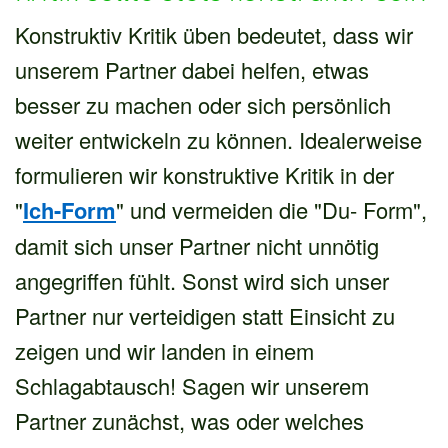
Konstruktiv Kritik üben bedeutet, dass wir
unserem Partner dabei helfen, etwas
besser zu machen oder sich persönlich
weiter entwickeln zu können. Idealerweise
formulieren wir konstruktive Kritik in der
"
Ich-Form
" und vermeiden die "Du- Form",
damit sich unser Partner nicht unnötig
angegriffen fühlt. Sonst wird sich unser
Partner nur verteidigen statt Einsicht zu
zeigen und wir landen in einem
Schlagabtausch! Sagen wir unserem
Partner zunächst, was oder welches