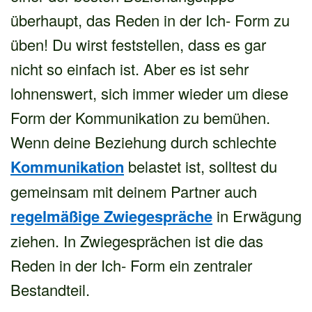
überhaupt, das Reden in der Ich- Form zu
üben! Du wirst feststellen, dass es gar
nicht so einfach ist. Aber es ist sehr
lohnenswert, sich immer wieder um diese
Form der Kommunikation zu bemühen.
Wenn deine Beziehung durch schlechte
Kommunikation
belastet ist, solltest du
gemeinsam mit deinem Partner auch
regelmäßige Zwiegespräche
in Erwägung
ziehen. In Zwiegesprächen ist die das
Reden in der Ich- Form ein zentraler
Bestandteil.