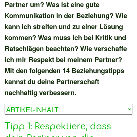
Partner um? Was ist eine gute
Kommunikation in der Beziehung? Wie
kann ich streiten und zu einer Lösung
kommen? Was muss ich bei Kritik und
Ratschlägen beachten? Wie verschaffe
ich mir Respekt bei meinem Partner?
Mit den folgenden 14 Beziehungstipps
kannst du deine Partnerschaft
nachhaltig verbessern.
Tipp 1: Respektiere, dass