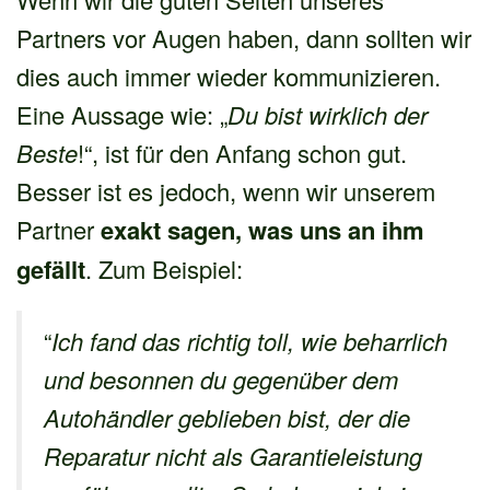
Partners vor Augen haben, dann sollten wir
dies auch immer wieder kommunizieren.
Eine Aussage wie: „
Du bist wirklich der
Beste
!“, ist für den Anfang schon gut.
Besser ist es jedoch, wenn wir unserem
Partner
exakt sagen, was uns an ihm
gefällt
. Zum Beispiel:
“
Ich fand das richtig toll, wie beharrlich
und besonnen du gegenüber dem
Autohändler geblieben bist, der die
Reparatur nicht als Garantieleistung