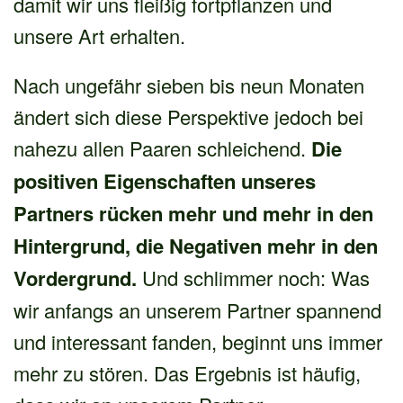
damit wir uns fleißig fortpflanzen und
unsere Art erhalten.
Nach ungefähr sieben bis neun Monaten
ändert sich diese Perspektive jedoch bei
nahezu allen Paaren schleichend.
Die
positiven Eigenschaften unseres
Partners rücken mehr und mehr in den
Hintergrund, die Negativen mehr in den
Vordergrund.
Und schlimmer noch: Was
wir anfangs an unserem Partner spannend
und interessant fanden, beginnt uns immer
mehr zu stören. Das Ergebnis ist häufig,