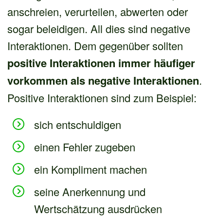
anschreien, verurteilen, abwerten oder
sogar beleidigen. All dies sind negative
Interaktionen. Dem gegenüber sollten
positive Interaktionen immer häufiger
vorkommen als negative Interaktionen
.
Positive Interaktionen sind zum Beispiel:
sich entschuldigen
einen Fehler zugeben
ein Kompliment machen
seine Anerkennung und
Wertschätzung ausdrücken