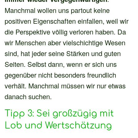
Manchmal wollen uns partout keine
positiven Eigenschaften einfallen, weil wir
die Perspektive völlig verloren haben. Da
wir Menschen aber vielschichtige Wesen
sind, hat jeder seine Stärken und guten
Seiten. Selbst dann, wenn er sich uns
gegenüber nicht besonders freundlich
verhält. Manchmal müssen wir nur etwas
danach suchen.
Tipp 3: Sei großzügig mit
Lob und Wertschätzung