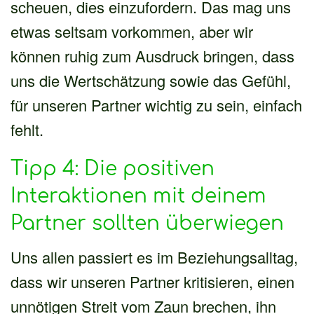
scheuen, dies einzufordern. Das mag uns
etwas seltsam vorkommen, aber wir
können ruhig zum Ausdruck bringen, dass
uns die Wertschätzung sowie das Gefühl,
für unseren Partner wichtig zu sein, einfach
fehlt.
Tipp 4: Die positiven
Interaktionen mit deinem
Partner sollten überwiegen
Uns allen passiert es im Beziehungsalltag,
dass wir unseren Partner kritisieren, einen
unnötigen Streit vom Zaun brechen, ihn