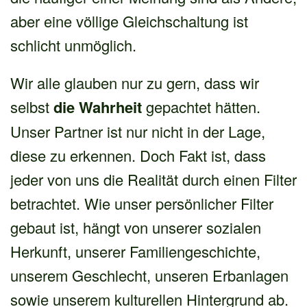
aber eine völlige Gleichschaltung ist
schlicht unmöglich.
Wir alle glauben nur zu gern, dass wir
selbst
die Wahrheit
gepachtet hätten.
Unser Partner ist nur nicht in der Lage,
diese zu erkennen. Doch Fakt ist, dass
jeder von uns die Realität durch einen Filter
betrachtet. Wie unser persönlicher Filter
gebaut ist, hängt von unserer sozialen
Herkunft, unserer Familiengeschichte,
unserem Geschlecht, unseren Erbanlagen
sowie unserem kulturellen Hintergrund ab.