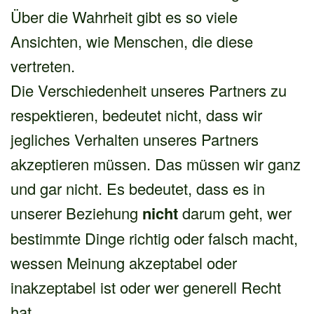
Über die Wahrheit gibt es so viele
Ansichten, wie Menschen, die diese
vertreten.
Die Verschiedenheit unseres Partners zu
respektieren, bedeutet nicht, dass wir
jegliches Verhalten unseres Partners
akzeptieren müssen. Das müssen wir ganz
und gar nicht. Es bedeutet, dass es in
unserer Beziehung
nicht
darum geht, wer
bestimmte Dinge richtig oder falsch macht,
wessen Meinung akzeptabel oder
inakzeptabel ist oder wer generell Recht
hat.