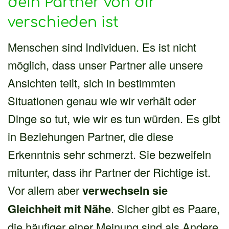
dein Partner von dir
verschieden ist
Menschen sind Individuen. Es ist nicht
möglich, dass unser Partner alle unsere
Ansichten teilt, sich in bestimmten
Situationen genau wie wir verhält oder
Dinge so tut, wie wir es tun würden. Es gibt
in Beziehungen Partner, die diese
Erkenntnis sehr schmerzt. Sie bezweifeln
mitunter, dass ihr Partner der Richtige ist.
Vor allem aber
verwechseln sie
Gleichheit mit Nähe
. Sicher gibt es Paare,
die häufiger einer Meinung sind als Andere,