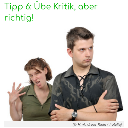
Tipp 6: Übe Kritik, aber
richtig!
(© R.-Andreas Klein / Fotolia)