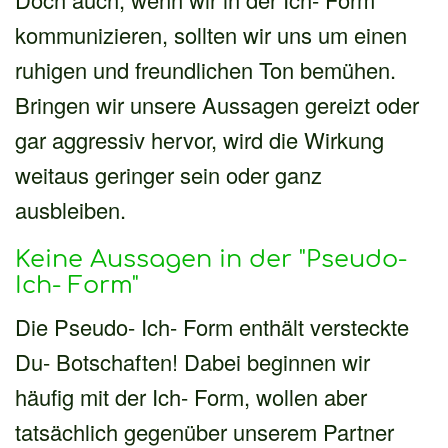
kommunizieren, sollten wir uns um einen
ruhigen und freundlichen Ton bemühen.
Bringen wir unsere Aussagen gereizt oder
gar aggressiv hervor, wird die Wirkung
weitaus geringer sein oder ganz
ausbleiben.
Keine Aussagen in der "Pseudo-
Ich- Form"
Die Pseudo- Ich- Form enthält versteckte
Du- Botschaften! Dabei beginnen wir
häufig mit der Ich- Form, wollen aber
tatsächlich gegenüber unserem Partner