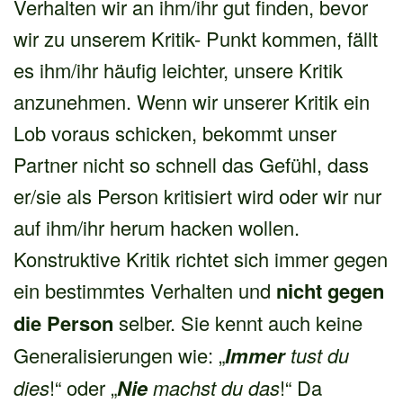
Verhalten wir an ihm/ihr gut finden, bevor
wir zu unserem Kritik- Punkt kommen, fällt
es ihm/ihr häufig leichter, unsere Kritik
anzunehmen. Wenn wir unserer Kritik ein
Lob voraus schicken, bekommt unser
Partner nicht so schnell das Gefühl, dass
er/sie als Person kritisiert wird oder wir nur
auf ihm/ihr herum hacken wollen.
Konstruktive Kritik richtet sich immer gegen
ein bestimmtes Verhalten und
nicht gegen
die Person
selber. Sie kennt auch keine
Generalisierungen wie: „
Immer
tust du
dies
!“ oder „
Nie
machst du das
!“ Da