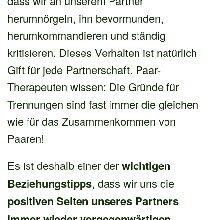
dass wir an unserem Partner
herumnörgeln, ihn bevormunden,
herumkommandieren und ständig
kritisieren. Dieses Verhalten ist natürlich
Gift für jede Partnerschaft. Paar-
Therapeuten wissen: Die Gründe für
Trennungen sind fast immer die gleichen
wie für das Zusammenkommen von
Paaren!
Es ist deshalb einer der
wichtigen
Beziehungstipps
, dass wir uns die
positiven Seiten unseres Partners
immer wieder vergegenwärtigen
.