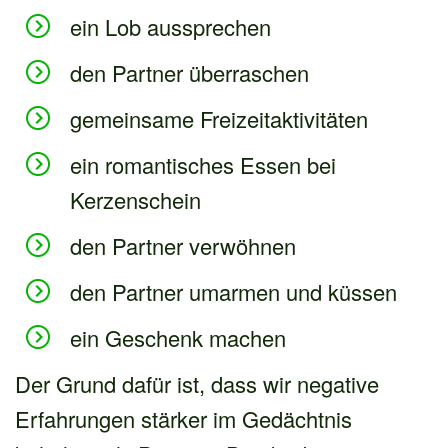
ein Lob aussprechen
den Partner überraschen
gemeinsame Freizeitaktivitäten
ein romantisches Essen bei
Kerzenschein
den Partner verwöhnen
den Partner umarmen und küssen
ein Geschenk machen
Der Grund dafür ist, dass wir negative
Erfahrungen stärker im Gedächtnis