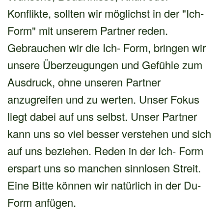
Konflikte, sollten wir möglichst in der "Ich-
Form" mit unserem Partner reden.
Gebrauchen wir die Ich- Form, bringen wir
unsere Überzeugungen und Gefühle zum
Ausdruck, ohne unseren Partner
anzugreifen und zu werten. Unser Fokus
liegt dabei auf uns selbst. Unser Partner
kann uns so viel besser verstehen und sich
auf uns beziehen. Reden in der Ich- Form
erspart uns so manchen sinnlosen Streit.
Eine Bitte können wir natürlich in der Du-
Form anfügen.