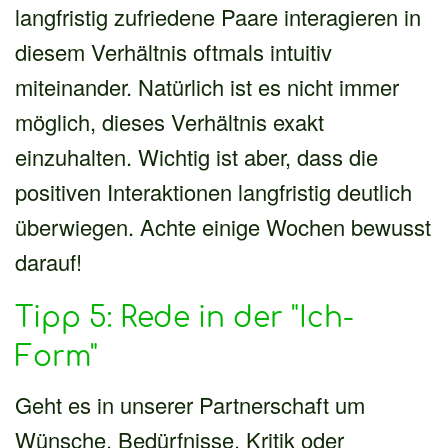
langfristig zufriedene Paare interagieren in
diesem Verhältnis oftmals intuitiv
miteinander. Natürlich ist es nicht immer
möglich, dieses Verhältnis exakt
einzuhalten. Wichtig ist aber, dass die
positiven Interaktionen langfristig deutlich
überwiegen. Achte einige Wochen bewusst
darauf!
Tipp 5: Rede in der "Ich-
Form"
Geht es in unserer Partnerschaft um
Wünsche, Bedürfnisse, Kritik oder