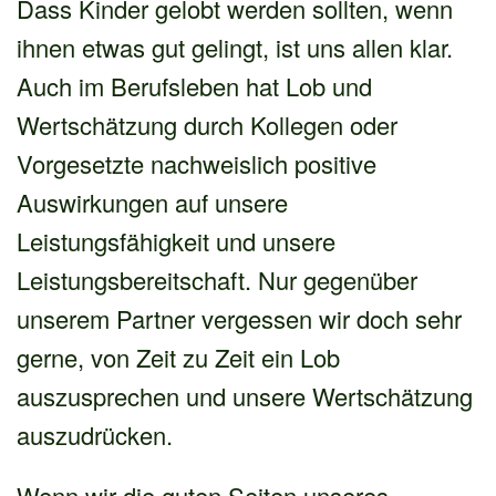
Dass Kinder gelobt werden sollten, wenn
ihnen etwas gut gelingt, ist uns allen klar.
Auch im Berufsleben hat Lob und
Wertschätzung durch Kollegen oder
Vorgesetzte nachweislich positive
Auswirkungen auf unsere
Leistungsfähigkeit und unsere
Leistungsbereitschaft. Nur gegenüber
unserem Partner vergessen wir doch sehr
gerne, von Zeit zu Zeit ein Lob
auszusprechen und unsere Wertschätzung
auszudrücken.
Wenn wir die guten Seiten unseres