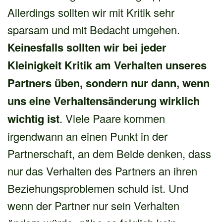
Allerdings sollten wir mit Kritik sehr
sparsam und mit Bedacht umgehen.
Keinesfalls sollten wir bei jeder
Kleinigkeit Kritik am Verhalten unseres
Partners üben, sondern nur dann, wenn
uns eine Verhaltensänderung wirklich
wichtig ist
. Viele Paare kommen
irgendwann an einen Punkt in der
Partnerschaft, an dem Beide denken, dass
nur das Verhalten des Partners an ihren
Beziehungsproblemen schuld ist. Und
wenn der Partner nur sein Verhalten