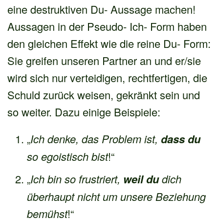
eine destruktiven Du- Aussage machen!
Aussagen in der Pseudo- Ich- Form haben
den gleichen Effekt wie die reine Du- Form:
Sie greifen unseren Partner an und er/sie
wird sich nur verteidigen, rechtfertigen, die
Schuld zurück weisen, gekränkt sein und
so weiter. Dazu einige Beispiele:
„
Ich denke, das Problem ist,
dass du
so egoistisch bist
!“
„
Ich bin so frustriert,
weil du
dich
überhaupt nicht um unsere Beziehung
bemühst
!“