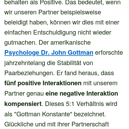
behalten als Positive. Das bedeutet, wenn
wir unseren Partner beispielsweise
beleidigt haben, können wir dies mit einer
einfachen Entschuldigung nicht wieder
gutmachen. Der amerikanische
Psychologe Dr. John Gottman
erforschte
jahrzehntelang die Stabilität von
Paarbeziehungen. Er fand heraus, dass
fünf positive Interaktionen
mit unserem
Partner genau
eine negative Interaktion
kompensiert
. Dieses 5:1 Verhältnis wird
als "Gottman Konstante" bezeichnet.
Glückliche und mit ihrer Partnerschaft