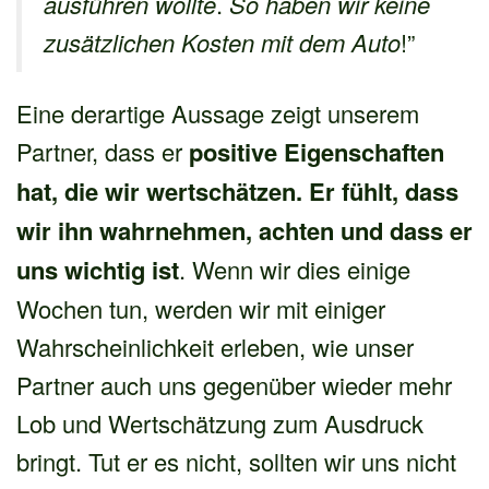
ausführen wollte
.
So haben wir keine
zusätzlichen Kosten mit dem Auto
!”
Eine derartige Aussage zeigt unserem
Partner, dass er
positive Eigenschaften
hat, die wir wertschätzen. Er fühlt, dass
wir ihn wahrnehmen, achten und dass er
uns wichtig ist
. Wenn wir dies einige
Wochen tun, werden wir mit einiger
Wahrscheinlichkeit erleben, wie unser
Partner auch uns gegenüber wieder mehr
Lob und Wertschätzung zum Ausdruck
bringt. Tut er es nicht, sollten wir uns nicht