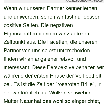
(©angelocordeschi/Fotolia)
Wenn wir unseren Partner kennenlernen
und umwerben, sehen wir fast nur dessen
positive Seiten. Die negativen
Eigenschaften blenden wir zu diesem
Zeitpunkt aus. Die Facetten, die unseren
Partner von uns selbst unterscheiden,
finden wir anfangs eher reizvoll und
interessant. Diese Perspektive behalten wir
während der ersten Phase der Verliebtheit
bei. Es ist die Zeit der "rosaroten Brille", in
der wir förmlich auf Wolken schweben.
Mutter Natur hat das wohl so eingerichtet,