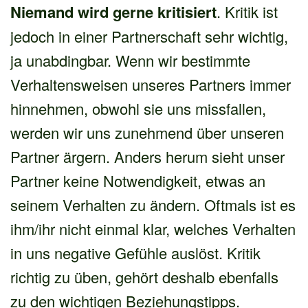
Niemand wird gerne kritisiert
. Kritik ist
jedoch in einer Partnerschaft sehr wichtig,
ja unabdingbar. Wenn wir bestimmte
Verhaltensweisen unseres Partners immer
hinnehmen, obwohl sie uns missfallen,
werden wir uns zunehmend über unseren
Partner ärgern. Anders herum sieht unser
Partner keine Notwendigkeit, etwas an
seinem Verhalten zu ändern. Oftmals ist es
ihm/ihr nicht einmal klar, welches Verhalten
in uns negative Gefühle auslöst. Kritik
richtig zu üben, gehört deshalb ebenfalls
zu den wichtigen Beziehungstipps.