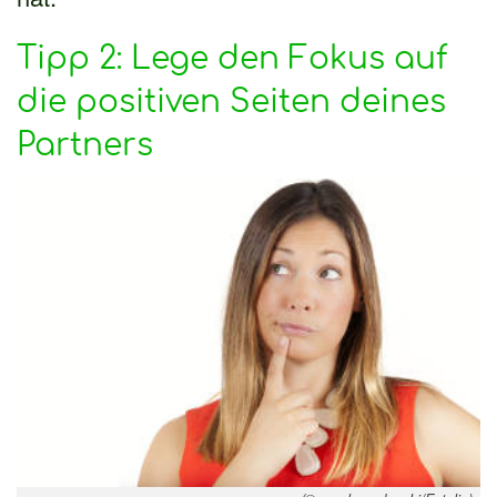
Tipp 2: Lege den Fokus auf
die positiven Seiten deines
Partners